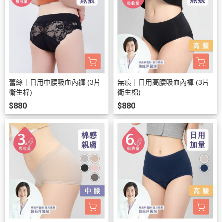
蕾絲｜日用中腰吸血內褲 (3片
無痕｜日用高腰吸血內褲 (3片
衛生棉)
衛生棉)
$880
$880