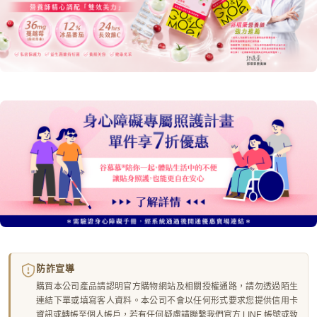
防詐宣導
購買本公司產品請認明官方購物網站及相關授權通路，請勿透過陌生
連結下單或填寫客人資料。本公司不會以任何形式要求您提供信用卡
資訊或轉帳至個人帳戶，若有任何疑慮請聯繫我們官方 LINE 帳號或致