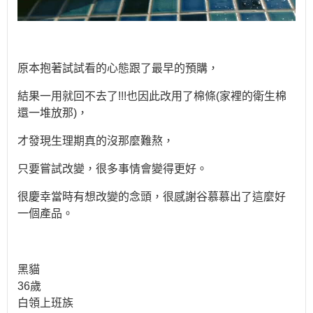
原本抱著試試看的心態跟了最早的預購，
結果一用就回不去了!!!也因此改用了棉條(家裡的衛生棉
還一堆放那)，
才發現生理期真的沒那麼難熬，
只要嘗試改變，很多事情會變得更好。
很慶幸當時有想改變的念頭，很感謝谷慕慕出了這麼好
一個產品。
黑貓
36歲
白領上班族