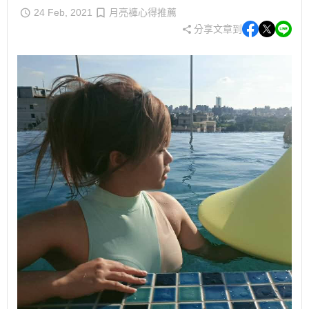
24 Feb, 2021
月亮褲心得推薦
分享文章到