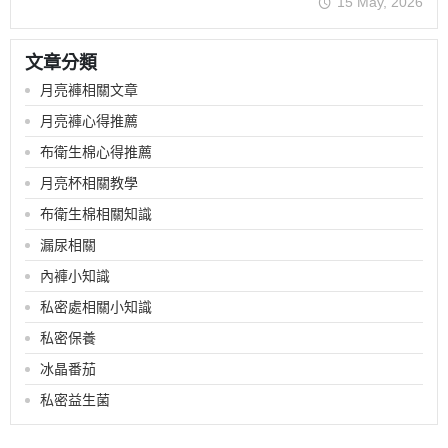
15 May, 2026
文章分類
月亮褲相關文章
月亮褲心得推薦
布衛生棉心得推薦
月亮杯相關教學
布衛生棉相關知識
漏尿相關
內褲小知識
私密處相關小知識
私密保養
冰晶番茄
私密益生菌