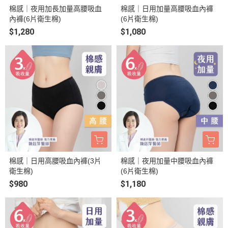
棉感｜夜用加長加量高腰吸血
棉感｜日用加量高腰吸血內褲
內褲(6片衛生棉)
(6片衛生棉)
$1,280
$1,080
棉感｜日用高腰吸血內褲(3片
棉感｜夜用加量中腰吸血內褲
衛生棉)
(6片衛生棉)
$980
$1,180