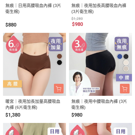
無痕｜日用高腰吸血內褲 (3片
無痕｜夜用加長高腰吸血內褲
衛生棉)
(3片衛生棉)
$1,280
$980
$880
暖宮｜夜用加長加量高腰吸血
無痕｜夜用中腰吸血內褲 (3片
內褲 (6片衛生棉)
衛生棉)
$1,380
$980