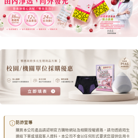
防詐宣導
購買本公司產品請認明官方購物網站及相關授權通路，請勿透過陌生
連結下單或填寫客人資料。本公司不會以任何形式要求您提供信用卡