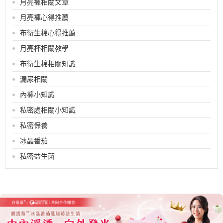
月亮褲相關文章
月亮褲心得推薦
布衛生棉心得推薦
月亮杯相關教學
布衛生棉相關知識
漏尿相關
內褲小知識
私密處相關小知識
私密保養
冰晶番茄
私密益生菌