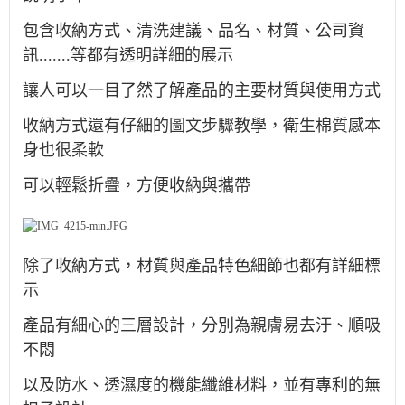
包含收納方式、清洗建議、品名、材質、公司資
訊.......等都有透明詳細的展示
讓人可以一目了然了解產品的主要材質與使用方式
收納方式還有仔細的圖文步驟教學，衛生棉質感本
身也很柔軟
可以輕鬆折疊，方便收納與攜帶
除了收納方式，材質與產品特色細節也都有詳細標
示
產品有細心的三層設計，分別為親膚易去汙、順吸
不悶
以及防水、透濕度的機能纖維材料，並有專利的無