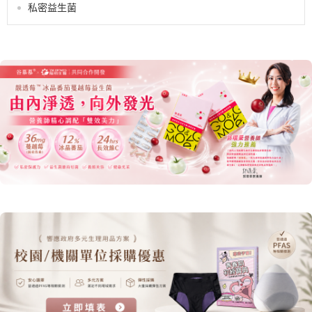
私密益生菌