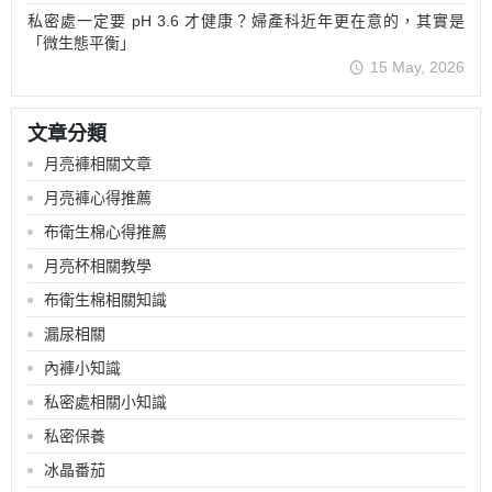
私密處一定要 pH 3.6 才健康？婦產科近年更在意的，其實是
「微生態平衡」
15 May, 2026
文章分類
月亮褲相關文章
月亮褲心得推薦
布衛生棉心得推薦
月亮杯相關教學
布衛生棉相關知識
漏尿相關
內褲小知識
私密處相關小知識
私密保養
冰晶番茄