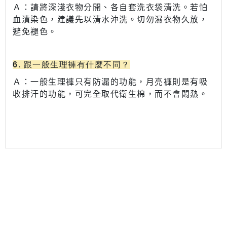
Ａ：
請將深淺衣物分開、各自套洗衣袋清洗。若怕
血漬染色，建議先以清水沖洗。切勿濕衣物久放，
避免褪色。
6. 跟一般生理褲有什麼不同？
Ａ：
一般生理褲只有防漏的功能，月亮褲則是有吸
收排汗的功能，可完全取代衛生棉，而不會悶熱。