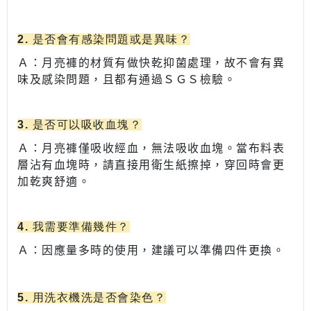
2. 是否會有感染問題或是異味？
Ａ：月亮褲的材質有做快乾抑菌處理，故不會有異
味及感染問題，且都有通過ＳＧＳ檢驗。
3. 是否可以吸收血塊？
Ａ：
月亮褲僅吸收經血，無法吸收血塊。當布料表
層沾有血塊時，請直接用衛生紙擦掉，穿回時會更
加乾爽舒適。
4. 我需要準備幾件？
Ａ：
因應量多時的使用，建議可以準備四件更換。
5. 用洗衣機洗是否會染色
？