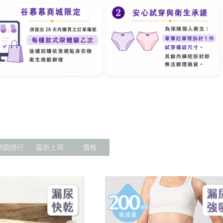
熱銷排行
最新上架
價格