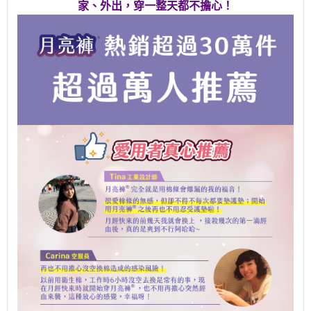
家、外出，穿一整天都不擔心！