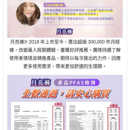
月亮褲® 2018 年上市至今，賣出超過 300,000 件月經
褲，改變萬人經期體驗、屢獲好評推薦。團隊持續了解
使用者情境並精進產品，期待以每次推出的力作，回應
更多使用需求，帶來更加舒適的生理期。