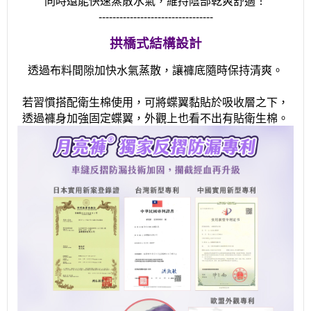
同時還能快速蒸散水氣，維持陰部乾爽舒適！
---------------------------------
拱橋式結構設計
透過布料間隙加快水氣蒸散，讓褲底隨時保持清爽。
若習慣搭配衛生棉使用，可將蝶翼黏貼於吸收層之下，
透過褲身加強固定蝶翼，外觀上也看不出有貼衛生棉。