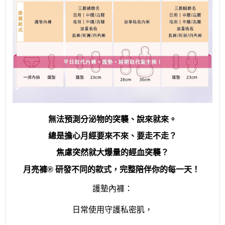
無法預測分泌物的突襲、說來就來。
總是擔心月經要來不來、要走不走？
焦慮突然就大爆量的經血突襲？
月亮褲® 研發不同的款式，完整陪伴你的每一天！
護墊內褲：
日常使用守護私密肌，