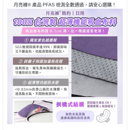
月亮褲® 產品 PFAS 檢測全數通過，請安心選購！