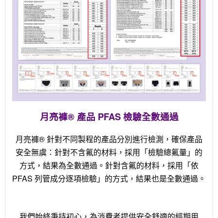
月亮褲® 產品 PFAS 檢驗全數通過
月亮褲
®
針對不同製程的產品分別進行檢測，確保產品
安全無虞：針對不含氟的材料，採用「檢驗總氟量」的
方式，結果為全數通過。針對含氟的材料，採用「依
PFAS 列管成分逐項檢驗」的方式，結果也是全數通過。
我們始終秉持初心，為消費者提供安全舒適的經期用